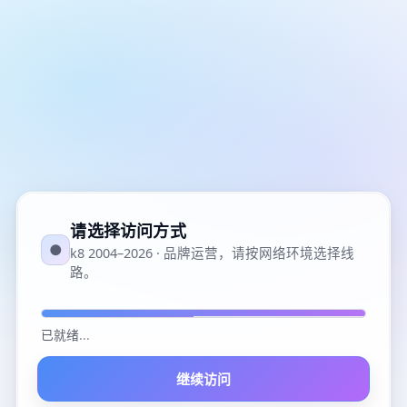
请选择访问方式
●
k8 2004–2026 · 品牌运营，请按网络环境选择线
路。
已就绪
...
继续访问