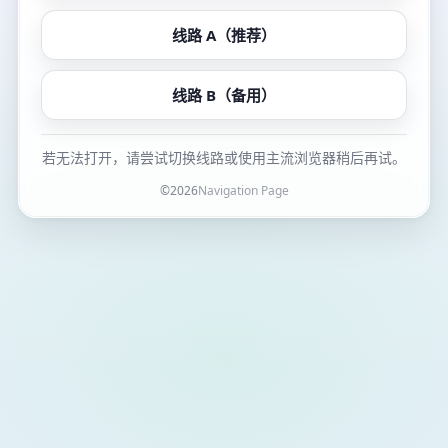
线路 A（推荐）
线路 B（备用）
若无法打开，请尝试切换线路或使用主流浏览器稍后再试。
©
2026
Navigation Page